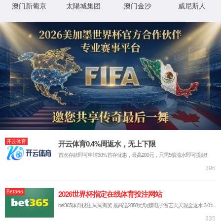
ltd
网站首页
走进我们
企业简介
发