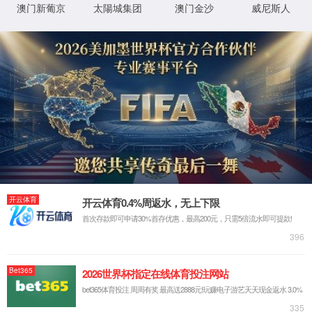
ltd
网站首页
走进我们
企业简介
发