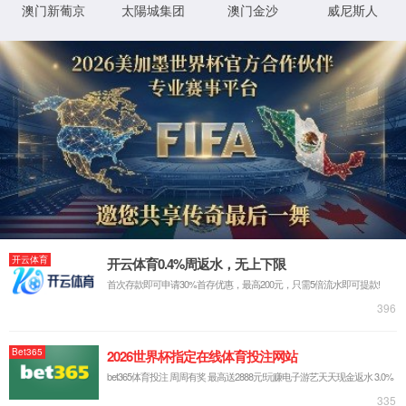
ltd
网站首页
走进我们
企业简介
发