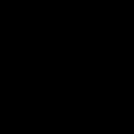
投资者关
公司公告
研纪要