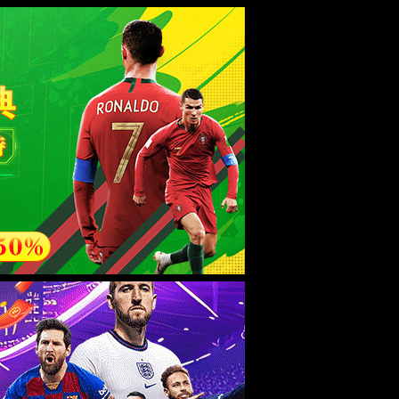
官方网站
uan