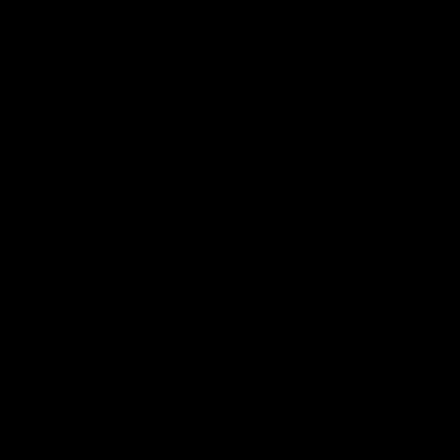
联系我们
联系方式
0472-3331