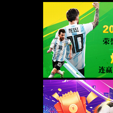
beat365
HangJinHo
Commerce c