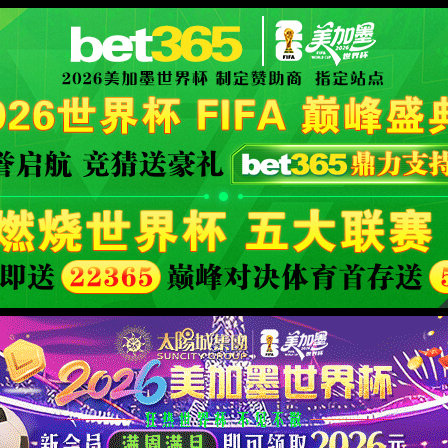
·(中国区)-
uQi XingY
o., ltd