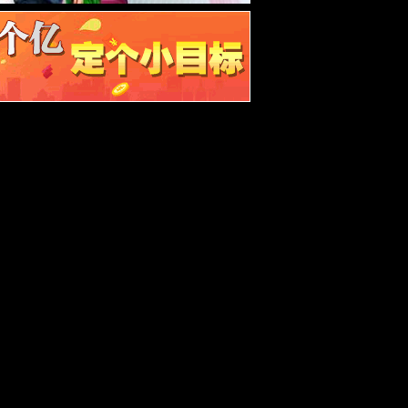
制造能力
电子应用