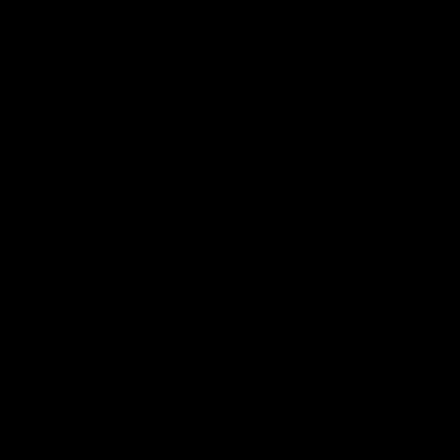
在线留言
633,138-48