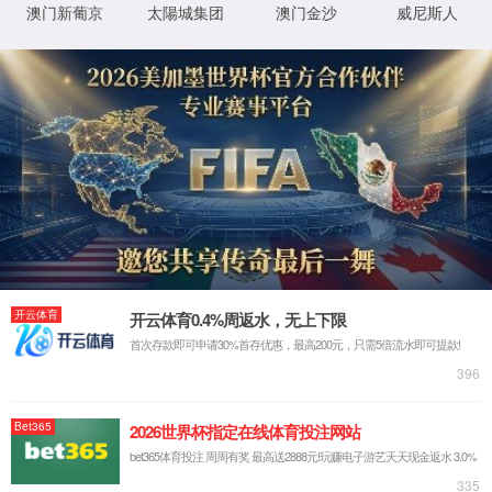
ltd
网站首页
走进我们
企业简介
发