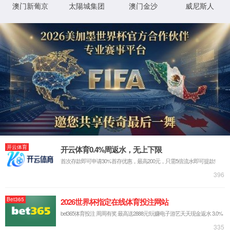
ltd
网站首页
走进我们
企业简介
发