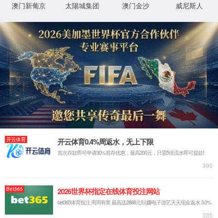
ltd
网站首页
走进我们
企业简介
发